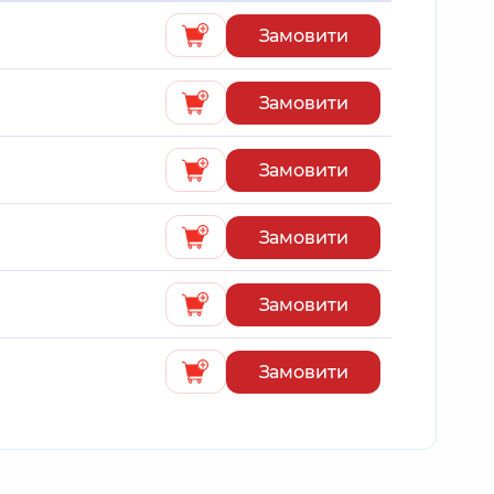
Замовити
Замовити
Замовити
Замовити
Замовити
Замовити