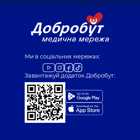
Ми в соціальних мережах:
Завантажуй додаток Добробут: