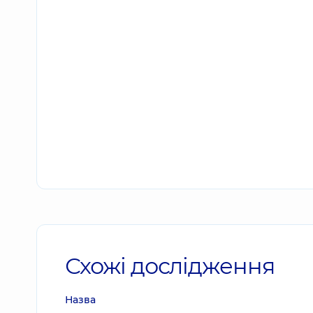
Схожі дослідження
Назва