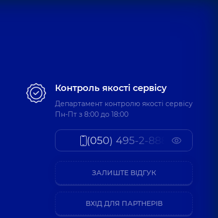
Контроль якості сервісу
Департамент контролю якості сервісу
Пн-Пт з 8:00 до 18:00
(050) 495-2-888
ЗАЛИШТЕ ВІДГУК
ВХІД ДЛЯ ПАРТНЕРІВ