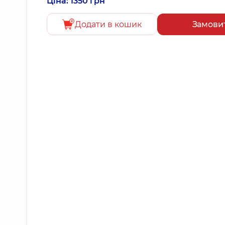
Ціна: 1350 грн
Додати в кошик
Замови