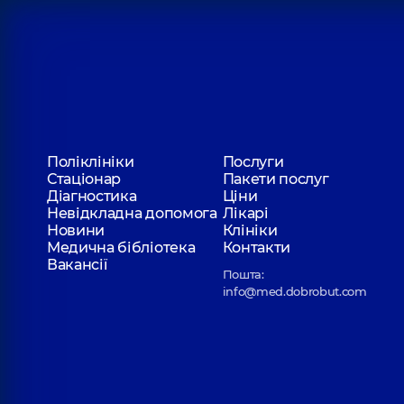
Поліклініки
Послуги
Стаціонар
Пакети послуг
Діагностика
Ціни
Невідкладна допомога
Лікарі
Новини
Клініки
Медична бібліотека
Контакти
Вакансії
Пошта:
info@med.dobrobut.com