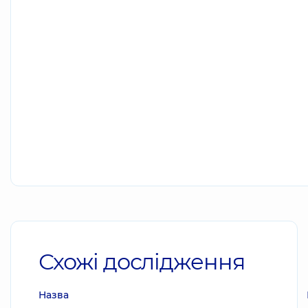
Схожі дослідження
Назва