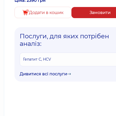
Ціна: 2390 грн
Додати в кошик
Замовити
Послуги, для яких потрібен
аналіз:
Гепатит С, HCV
Дивитися всі послуги