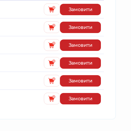
Замовити
Замовити
Замовити
Замовити
Замовити
Замовити