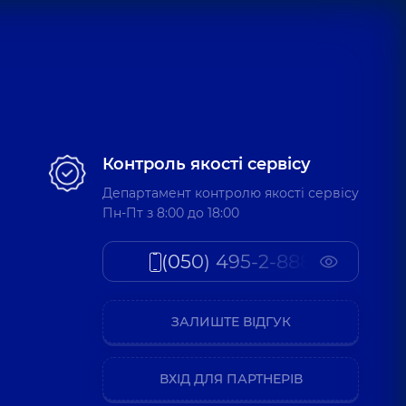
Контроль якості сервісу
Департамент контролю якості сервісу
Пн-Пт з 8:00 до 18:00
(050) 495-2-888
ЗАЛИШТЕ ВІДГУК
ВХІД ДЛЯ ПАРТНЕРІВ