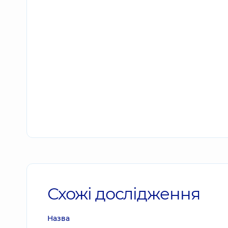
Схожі дослідження
Назва