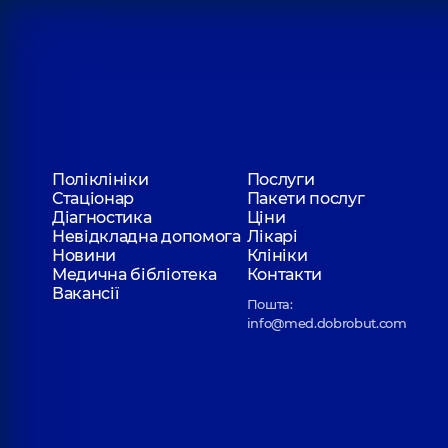
Поліклініки
Послуги
Стаціонар
Пакети послуг
Діагностика
Ціни
Невідкладна допомога
Лікарі
Новини
Клініки
Медична бібліотека
Контакти
Вакансії
Пошта:
info@med.dobrobut.com