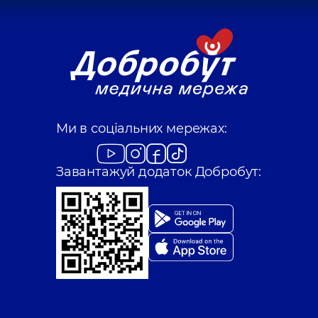
Ми в соціальних мережах:
Завантажуй додаток Добробут: