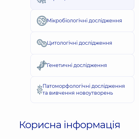
Мікробіологічні дослідження
Цитологічні дослідження
Генетичні дослідження
Патоморфологічні дослідження
та вивчення новоутворень
Корисна інформація