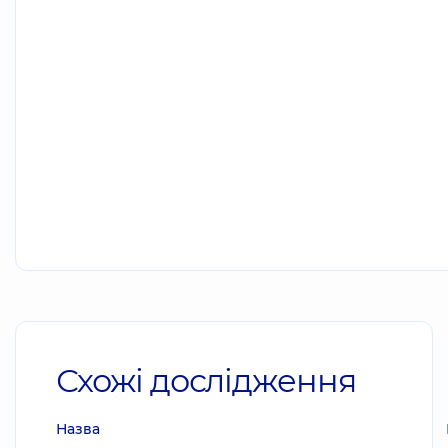
Схожі дослідження
Назва