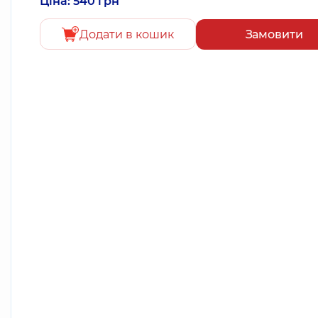
Ціна: 540 грн
Додати в кошик
Замовити