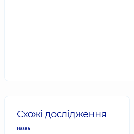
Схожі дослідження
Назва