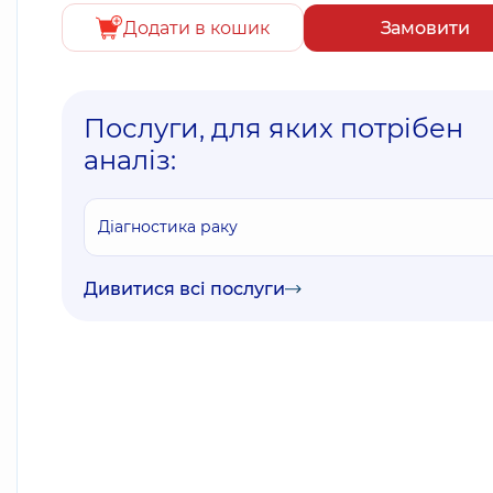
Додати в кошик
Замовити
Послуги, для яких потрібен
аналіз:
Діагностика раку
Дивитися всі послуги