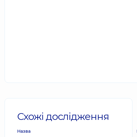
Схожі дослідження
Назва