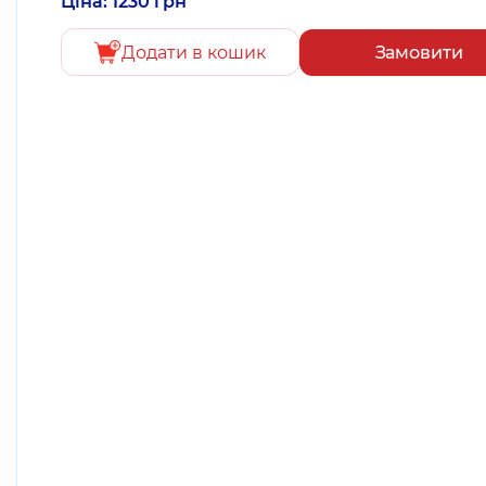
Ціна: 1230 грн
Додати в кошик
Замовити