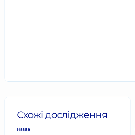
Схожі дослідження
Назва