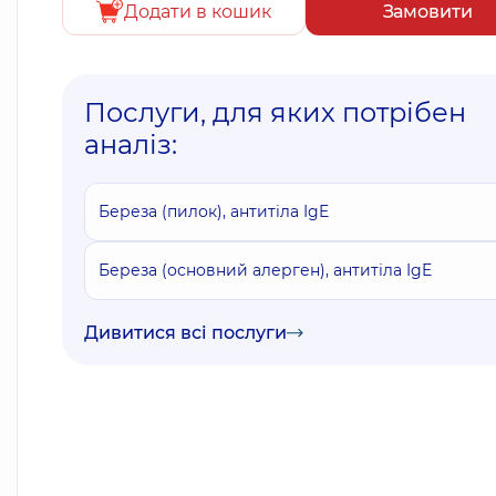
Додати в кошик
Замовити
Послуги, для яких потрібен
аналіз:
Береза (пилок), антитіла IgE
Береза (основний алерген), антитіла IgE
Дивитися всі послуги