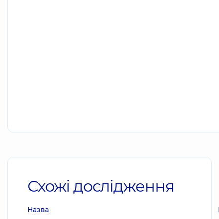
Схожі дослідження
Назва