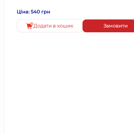
Ціна: 540 грн
Додати в кошик
Замовити