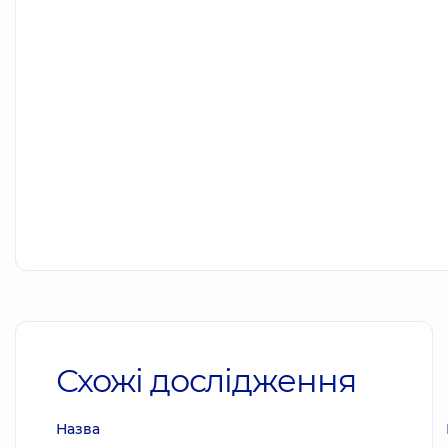
Схожі дослідження
Назва