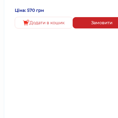
Ціна: 570 грн
Додати в кошик
Замовити