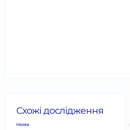
Схожі дослідження
Назва