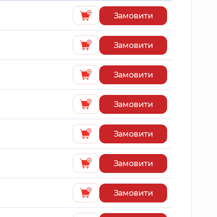
Замовити
Замовити
Замовити
Замовити
Замовити
Замовити
Замовити