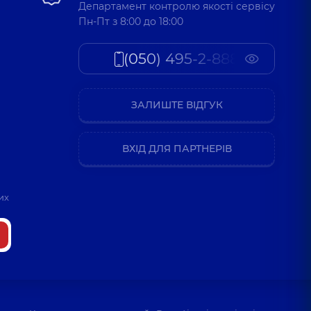
Департамент контролю якості сервісу
Пн-Пт з 8:00 до 18:00
(050) 495-2-888
ЗАЛИШТЕ ВІДГУК
ВХІД ДЛЯ ПАРТНЕРІВ
их