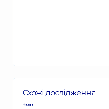
Схожі дослідження
Назва