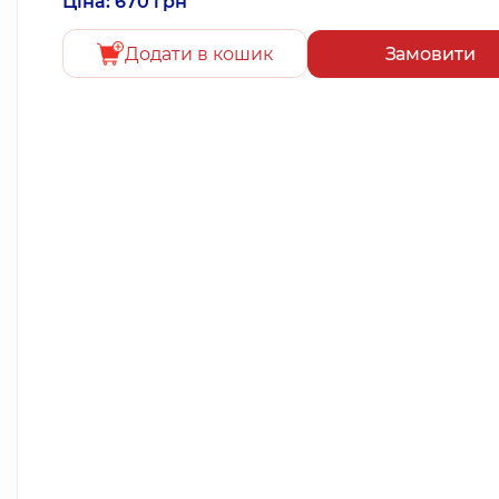
Ціна: 670 грн
Додати в кошик
Замовити