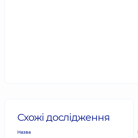
Схожі дослідження
Назва