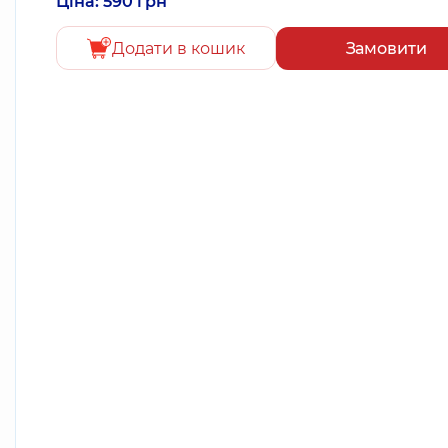
Ціна: 590 грн
Додати в кошик
Замовити