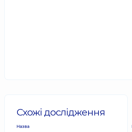
Схожі дослідження
Назва