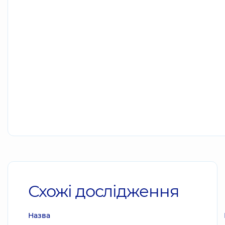
Схожі дослідження
Назва