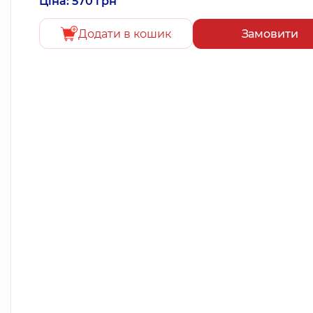
Ціна: 570 грн
Додати в кошик
Замовити