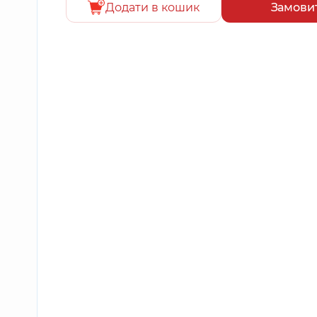
Додати в кошик
Замови