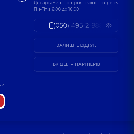
Департамент контролю якості сервісу
Пн-Пт з 8:00 до 18:00
(050) 495-2-888
ЗАЛИШТЕ ВІДГУК
ВХІД ДЛЯ ПАРТНЕРІВ
их