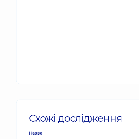
Схожі дослідження
Назва