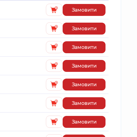
Замовити
Замовити
Замовити
Замовити
Замовити
Замовити
Замовити