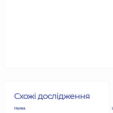
Схожі дослідження
Назва