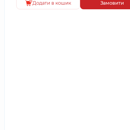
Додати в кошик
Замовити