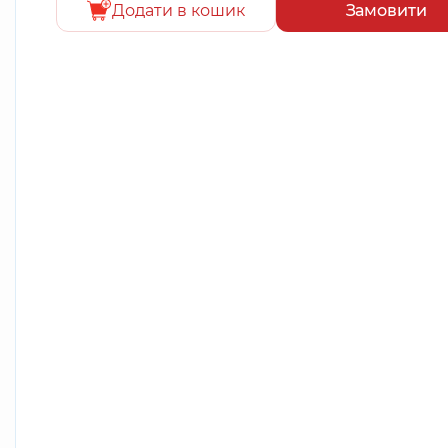
Додати в кошик
Замовити