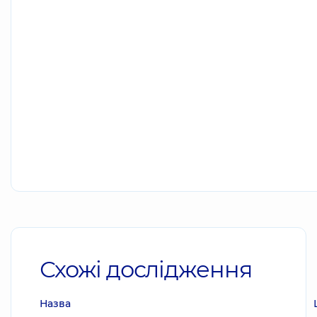
Схожі дослідження
Назва