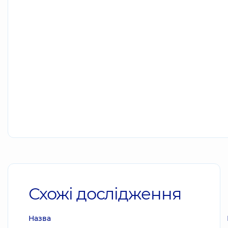
Схожі дослідження
Назва