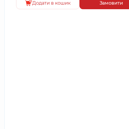
Додати в кошик
Замовити