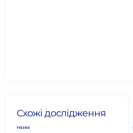
Схожі дослідження
Назва