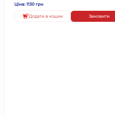
Ціна: 1130 грн
Додати в кошик
Замовити