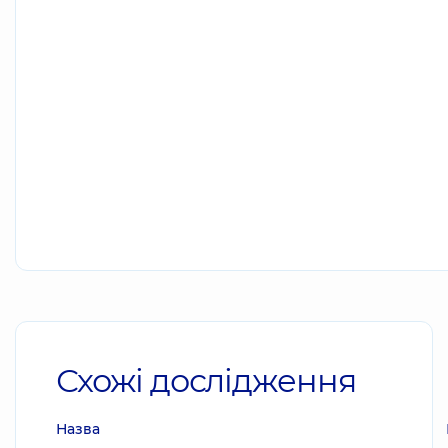
Схожі дослідження
Назва