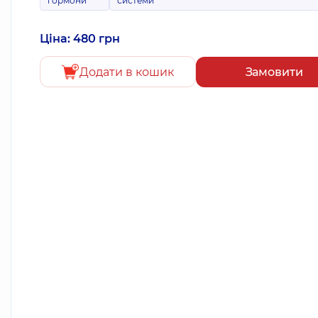
гормони
системи
Ціна: 480 грн
Додати в кошик
Замовити