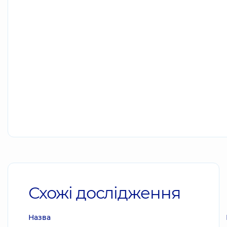
Схожі дослідження
Назва