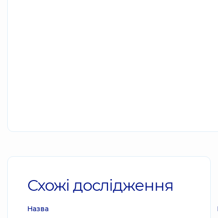
Схожі дослідження
Назва