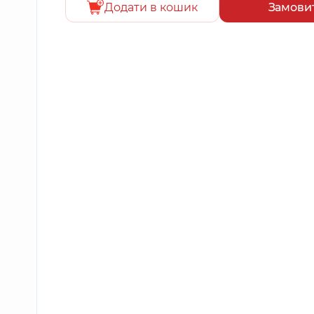
Додати в кошик
Замови