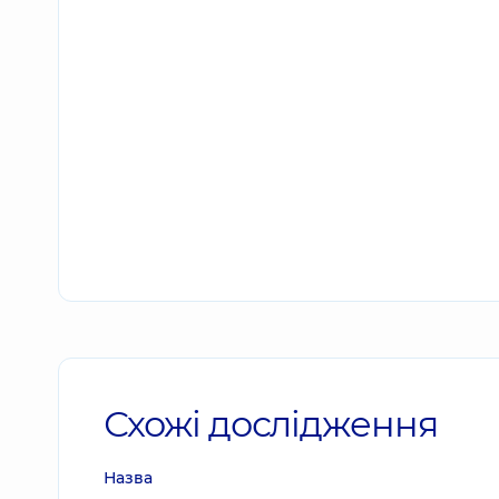
Схожі дослідження
Назва