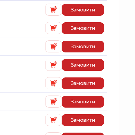
Замовити
Замовити
Замовити
Замовити
Замовити
Замовити
Замовити