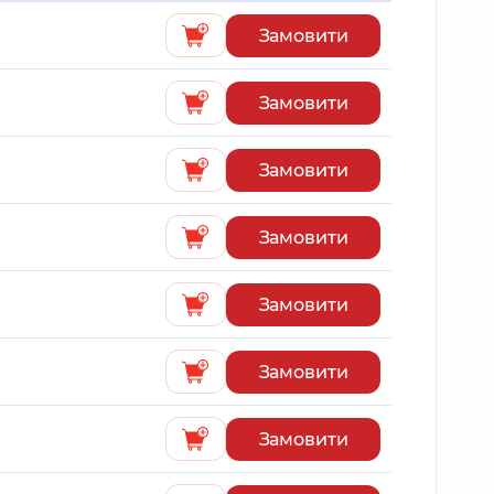
Замовити
Замовити
Замовити
Замовити
Замовити
Замовити
Замовити