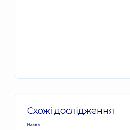
Схожі дослідження
Назва