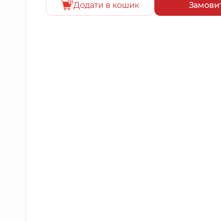
Додати в кошик
Замови