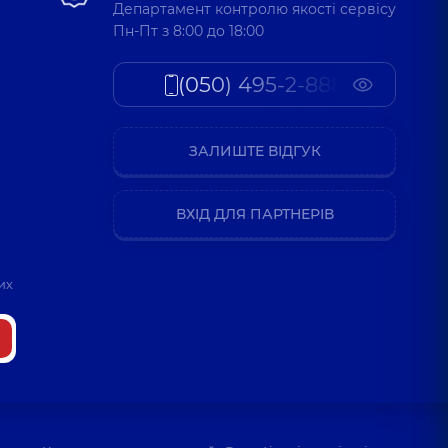
Департамент контролю якості сервісу
Пн-Пт з 8:00 до 18:00
(050) 495-2-888
ЗАЛИШТЕ ВІДГУК
ВХІД ДЛЯ ПАРТНЕРІВ
их