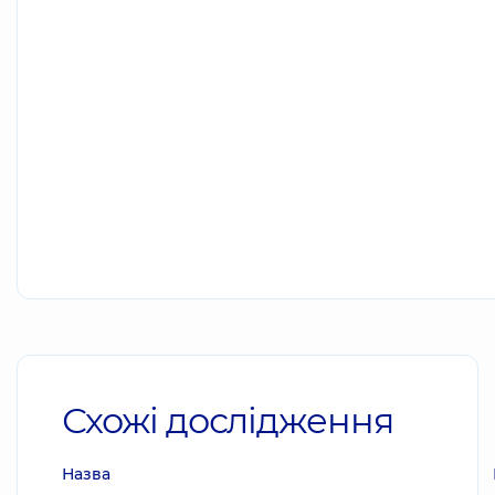
Схожі дослідження
Назва