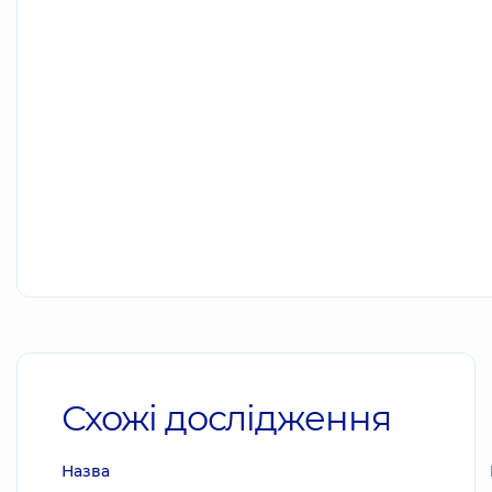
Схожі дослідження
Назва