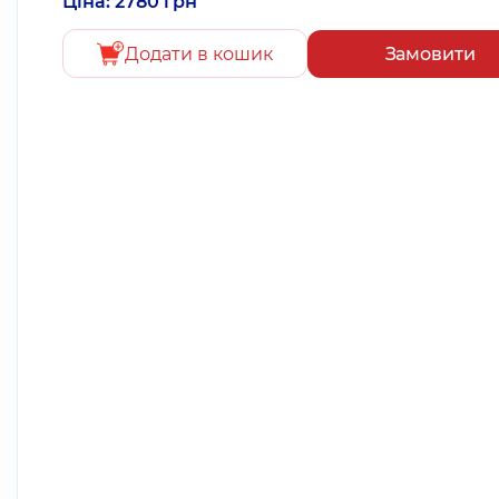
Ціна: 2780 грн
Додати в кошик
Замовити