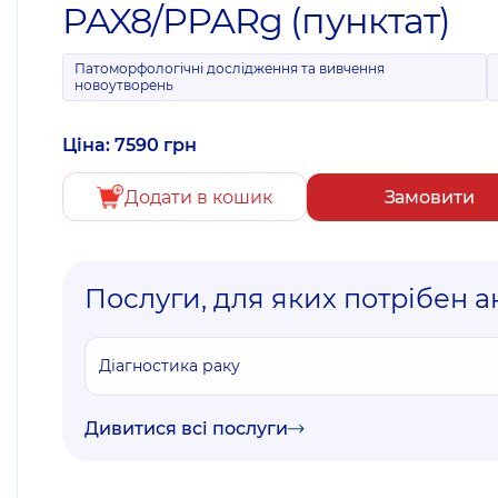
PAX8/PPARg (пунктат)
Патоморфологічні дослідження та вивчення
новоутворень
Ціна: 7590 грн
Додати в кошик
Замовити
Послуги, для яких потрібен ан
Діагностика раку
Дивитися всі послуги