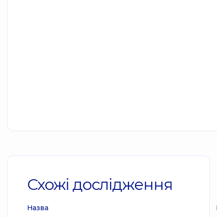
Схожі дослідження
Назва