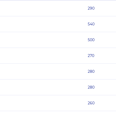
290
540
500
270
280
280
260