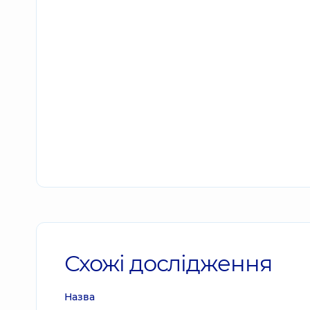
Схожі дослідження
Назва