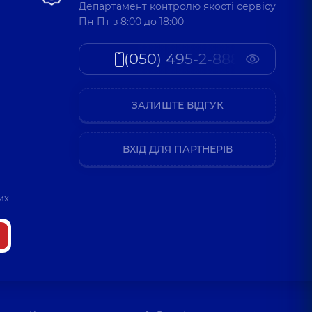
Департамент контролю якості сервісу
Пн-Пт з 8:00 до 18:00
(050) 495-2-888
ЗАЛИШТЕ ВІДГУК
ВХІД ДЛЯ ПАРТНЕРІВ
их