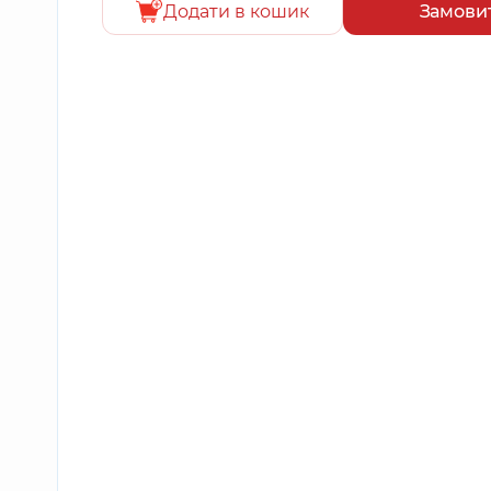
Додати в кошик
Замови