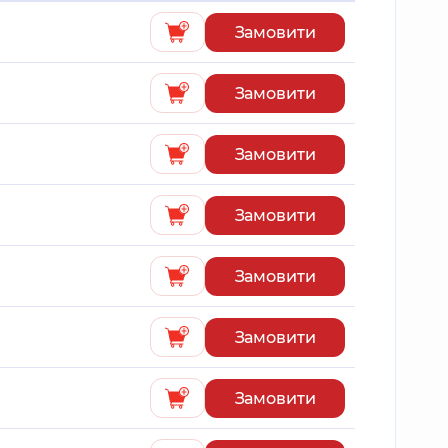
Замовити
Замовити
Замовити
Замовити
Замовити
Замовити
Замовити