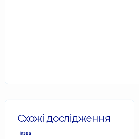
Схожі дослідження
Назва