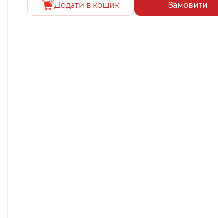
Додати в кошик
Замовити