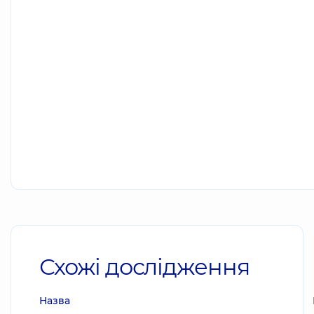
Схожі дослідження
Назва