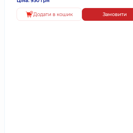
Ціна: 930 грн
Додати в кошик
Замовити