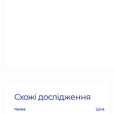
Схожі дослідження
Назва
Ціна