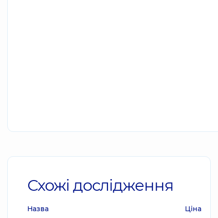
Схожі дослідження
Назва
Ціна