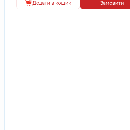
Додати в кошик
Замовити