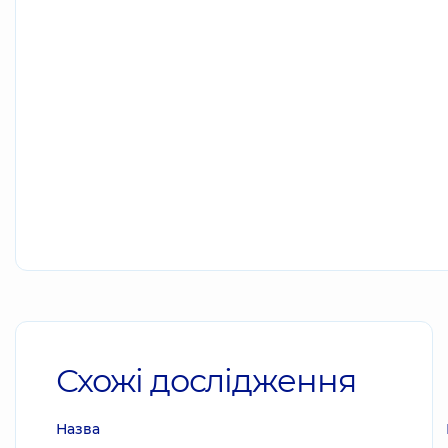
Схожі дослідження
Назва