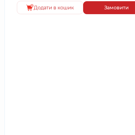
Додати в кошик
Замовити