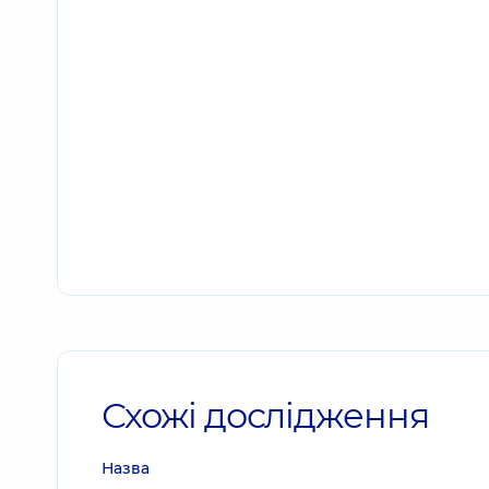
Схожі дослідження
Назва