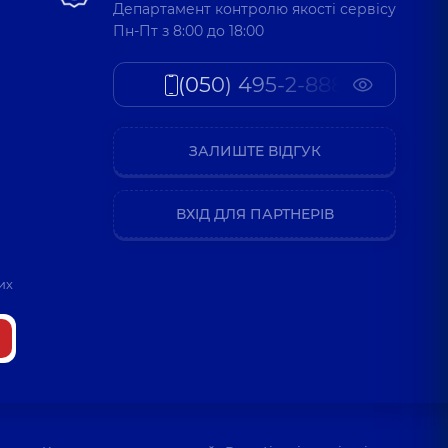
Департамент контролю якості сервісу
Пн-Пт з 8:00 до 18:00
(050) 495-2-888
ЗАЛИШТЕ ВІДГУК
ВХІД ДЛЯ ПАРТНЕРІВ
их