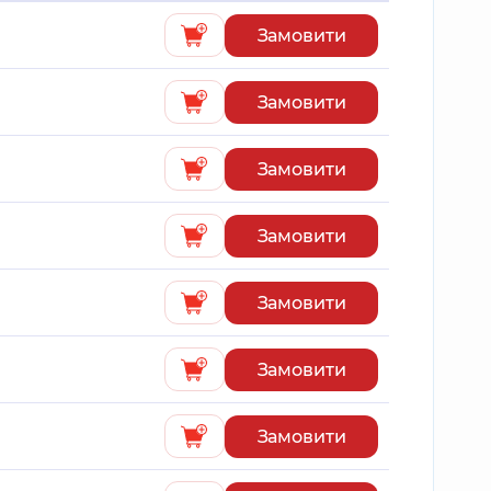
Замовити
Замовити
Замовити
Замовити
Замовити
Замовити
Замовити