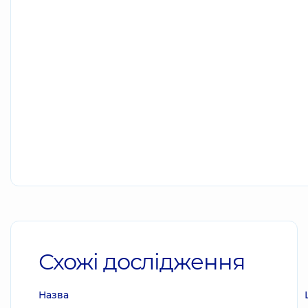
Схожі дослідження
Назва