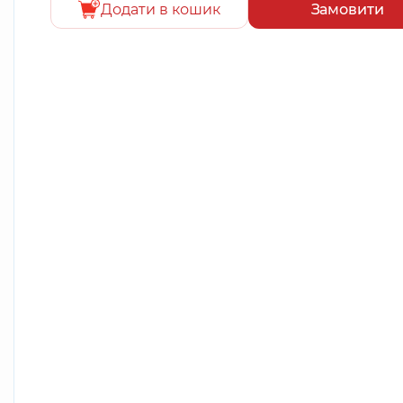
Додати в кошик
Замовити