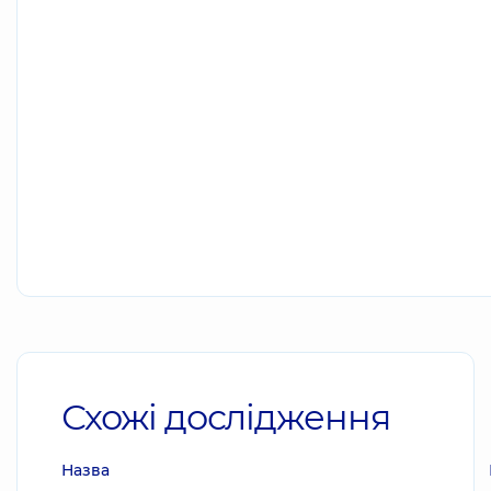
Схожі дослідження
Назва