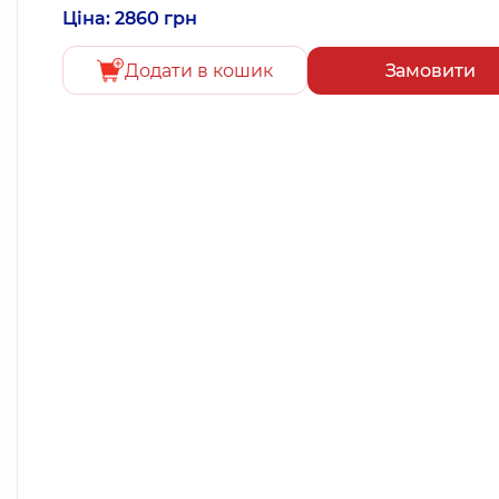
Ціна: 2860 грн
Додати в кошик
Замовити