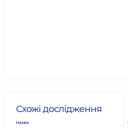
Схожі дослідження
Назва