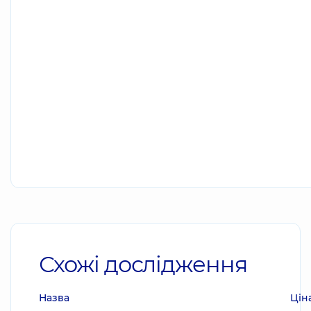
Схожі дослідження
Назва
Цін