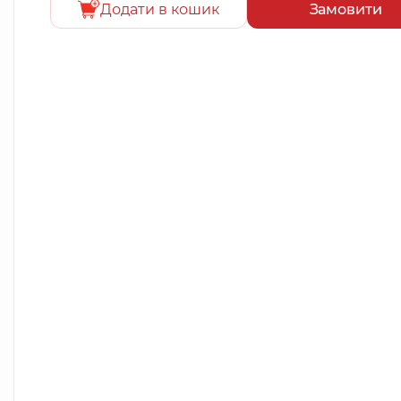
Додати в кошик
Замовити