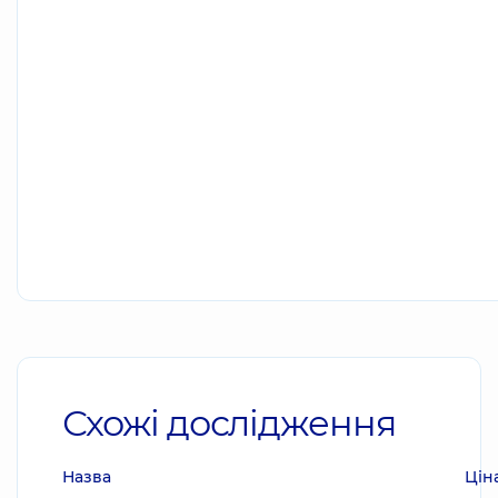
Схожі дослідження
Назва
Цін