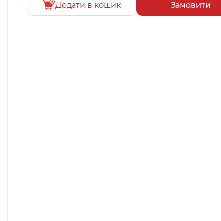
Додати в кошик
Замовити