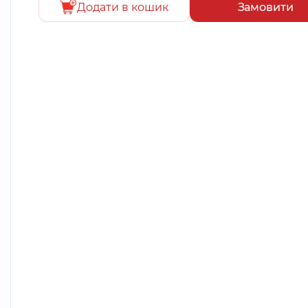
Додати в кошик
Замовити