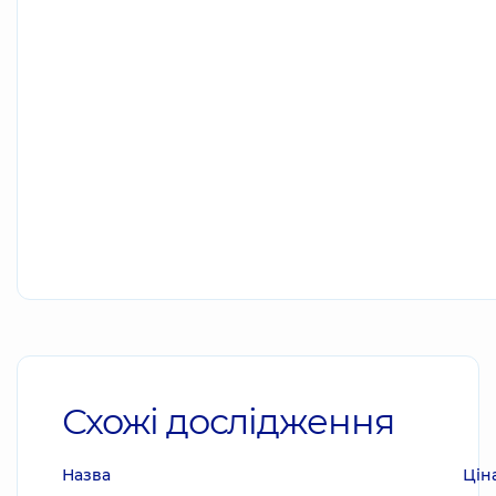
Схожі дослідження
Назва
Цін