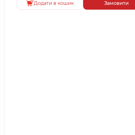
Додати в кошик
Замовити