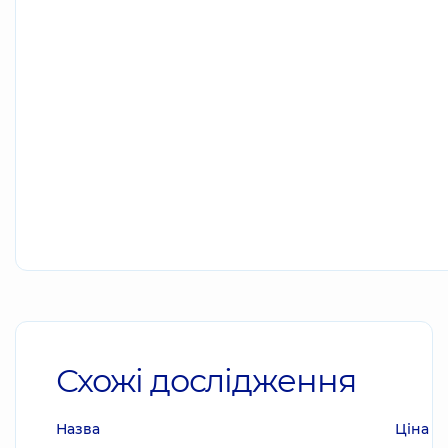
Схожі дослідження
Назва
Ціна