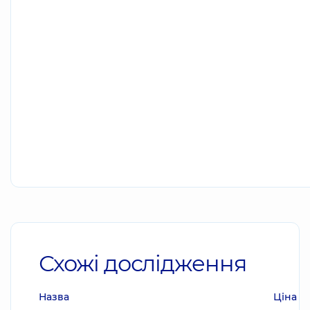
Схожі дослідження
Назва
Ціна