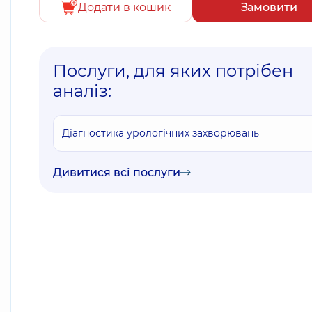
Додати в кошик
Замовити
Послуги, для яких потрібен
аналіз:
Діагностика урологічних захворювань
Дивитися всі послуги