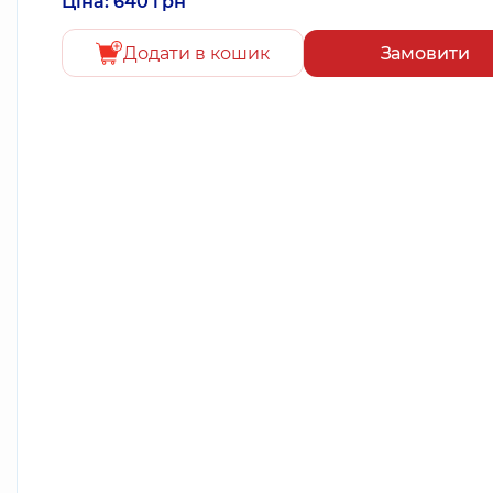
Ціна: 640 грн
Додати в кошик
Замовити