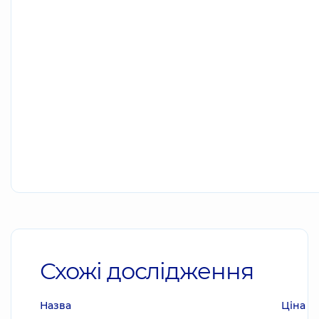
Схожі дослідження
Назва
Ціна