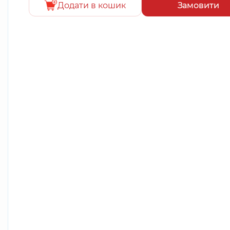
Додати в кошик
Замовити