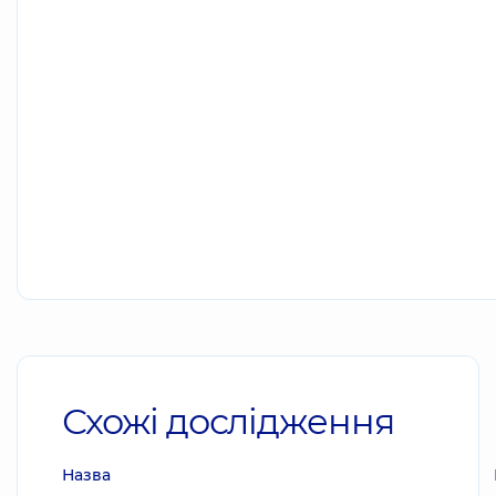
Схожі дослідження
Назва