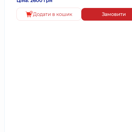
Ціна: 2600 грн
Додати в кошик
Замовити