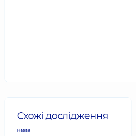
Схожі дослідження
Назва