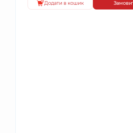
Додати в кошик
Замови