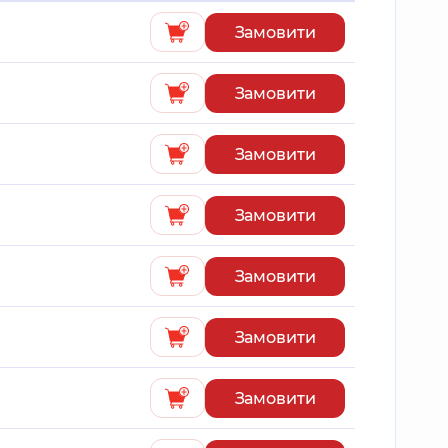
Замовити
Замовити
Замовити
Замовити
Замовити
Замовити
Замовити