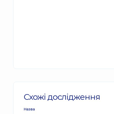
Схожі дослідження
Назва