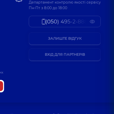
Департамент контролю якості сервісу
Пн-Пт з 8:00 до 18:00
(050) 495-2-888
ЗАЛИШТЕ ВІДГУК
ВХІД ДЛЯ ПАРТНЕРІВ
их