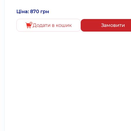
Ціна: 870 грн
Додати в кошик
Замовити