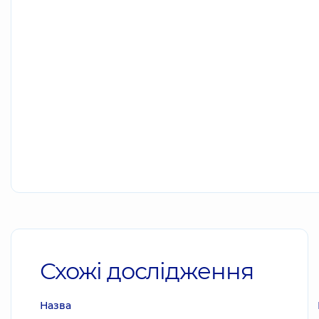
Схожі дослідження
Назва