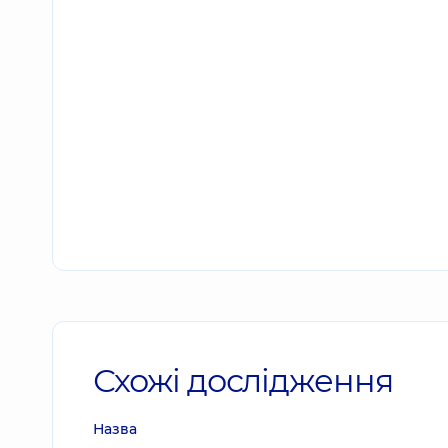
Схожі дослідження
Назва