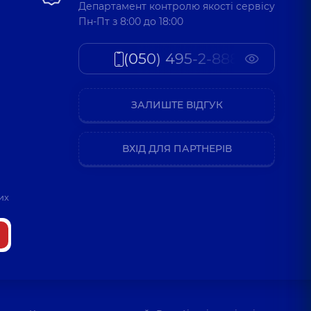
Департамент контролю якості сервісу
Пн-Пт з 8:00 до 18:00
(050) 495-2-888
ЗАЛИШТЕ ВІДГУК
ВХІД ДЛЯ ПАРТНЕРІВ
их