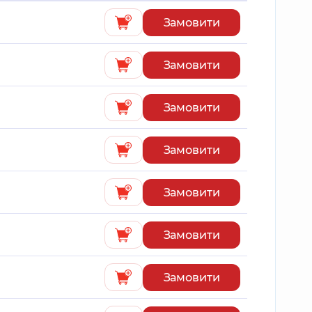
Замовити
Замовити
Замовити
Замовити
Замовити
Замовити
Замовити