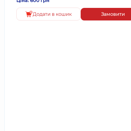
Ціна: 600 грн
Додати в кошик
Замовити