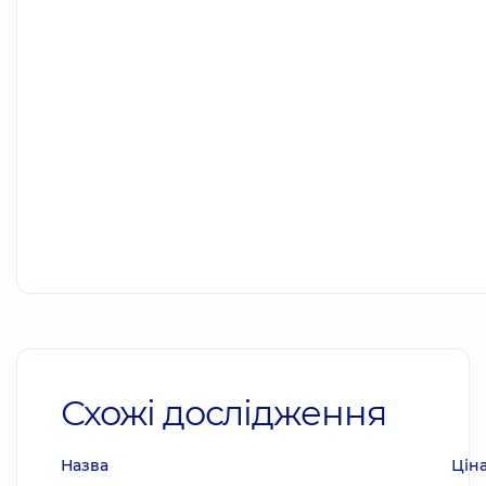
Схожі дослідження
Назва
Цін